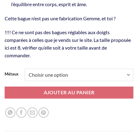
l’équilibre entre corps, esprit et âme.
Cette bague n’est pas une fabrication Gemme, et toi ?
!!!! Ce ne sont pas des bagues réglables aux doigts
comparées à celles que je vends sur le site. La taille proposée
ici est 8, vérifier qu’elle soit à votre taille avant de
commander.
Alternative:
Métaux
AJOUTER AU PANIER