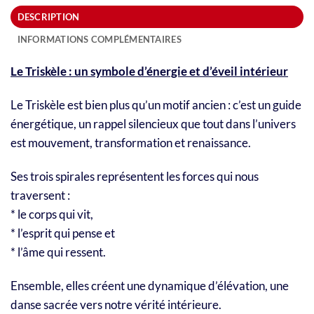
DESCRIPTION
INFORMATIONS COMPLÉMENTAIRES
Le Triskèle : un symbole d’énergie et d’éveil intérieur
Le Triskèle est bien plus qu’un motif ancien : c’est un guide
énergétique, un rappel silencieux que tout dans l’univers
est mouvement, transformation et renaissance.
Ses trois spirales représentent les forces qui nous
traversent :
* le corps qui vit,
* l’esprit qui pense et
* l’âme qui ressent.
Ensemble, elles créent une dynamique d’élévation, une
danse sacrée vers notre vérité intérieure.