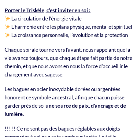
Porter le Triskèle, c’est inviter en soi :
La circulation de l’énergie vitale
L’harmonie entre les plans physique, mental et spirituel
La croissance personnelle, l’évolution et la protection
Chaque spirale tourne vers l’avant, nous rappelant que la
vie avance toujours, que chaque étape fait partie de notre
chemin, et que nous avons en nous la force d’accueillir le
changement avec sagesse.
Les bagues en acier inoxydable dorées ou argentées
honorent ce symbole ancestral, afin que chacun puisse
garder près de soi
une source de paix, d’ancrage et de
lumière.
!!!!!! Ce ne sont pas des bagues réglables aux doigts
comparées à celles que je vends sur le site. La taille