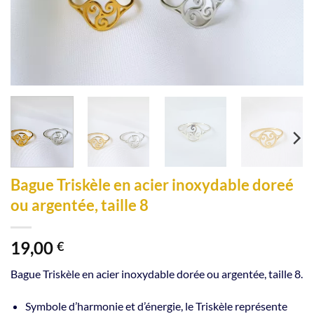
Bague Triskèle en acier inoxydable doreé
ou argentée, taille 8
19,00
€
Bague Triskèle en acier inoxydable dorée ou argentée, taille 8.
Symbole d’harmonie et d’énergie, le Triskèle représente