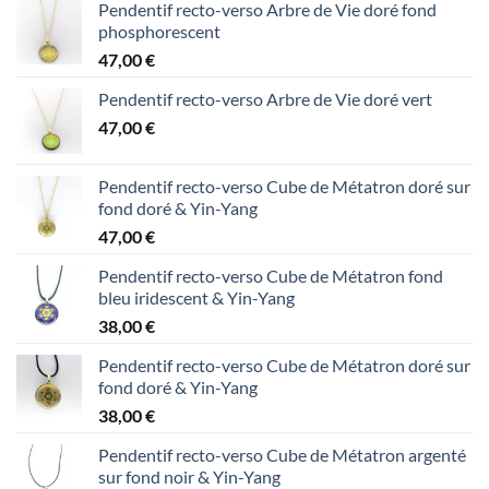
Pendentif recto-verso Arbre de Vie doré fond
phosphorescent
47,00
€
Pendentif recto-verso Arbre de Vie doré vert
47,00
€
Pendentif recto-verso Cube de Métatron doré sur
fond doré & Yin-Yang
47,00
€
Pendentif recto-verso Cube de Métatron fond
bleu iridescent & Yin-Yang
38,00
€
Pendentif recto-verso Cube de Métatron doré sur
fond doré & Yin-Yang
38,00
€
Pendentif recto-verso Cube de Métatron argenté
sur fond noir & Yin-Yang