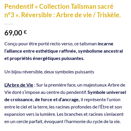
Pendentif « Collection Talisman sacré
n°3 ». Réversible : Arbre de vie / Triskèle.
69,00
€
Conçu pour être porté recto verso, ce talisman
incarne
l’alliance entre esthétique raffinée, symbolisme ancestral
et propriétés énergétiques puissantes
.
Un bijou réversible, deux symboles puissants
L’Arbre de Vie
: Sur la première face, un majestueux Arbre de
Vie doré s’impose au centre du pendentif.
Symbole universel
de croissance, de force et d’ancrage,
il représente l’union
entre le ciel et la terre, les racines profondes de l’Être et son
expansion vers la lumière. Les branches et racines s’enlacent
en un cercle parfait, évoquant l’harmonie du cycle de la vie.