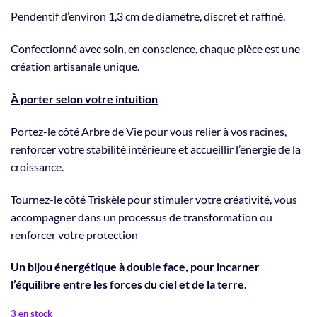
Pendentif d’environ 1,3 cm de diamètre, discret et raffiné.
Confectionné avec soin, en conscience, chaque pièce est une
création artisanale unique.
À porter selon votre intuition
Portez-le côté Arbre de Vie pour vous relier à vos racines,
renforcer votre stabilité intérieure et accueillir l’énergie de la
croissance.
Tournez-le côté Triskèle pour stimuler votre créativité, vous
accompagner dans un processus de transformation ou
renforcer votre protection
Un bijou énergétique à double face, pour incarner
l’équilibre entre les forces du ciel et de la terre.
3 en stock