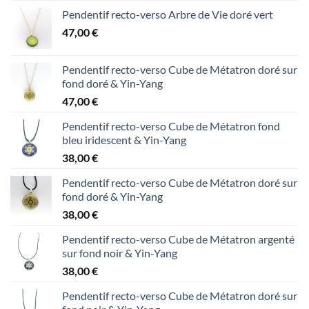
Pendentif recto-verso Arbre de Vie doré vert
47,00
€
Pendentif recto-verso Cube de Métatron doré sur
fond doré & Yin-Yang
47,00
€
Pendentif recto-verso Cube de Métatron fond
bleu iridescent & Yin-Yang
38,00
€
Pendentif recto-verso Cube de Métatron doré sur
fond doré & Yin-Yang
38,00
€
Pendentif recto-verso Cube de Métatron argenté
sur fond noir & Yin-Yang
38,00
€
Pendentif recto-verso Cube de Métatron doré sur