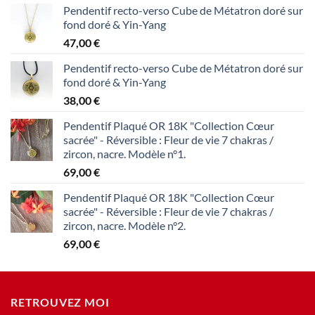
Pendentif recto-verso Cube de Métatron doré sur
fond doré & Yin-Yang
47,00
€
Pendentif recto-verso Cube de Métatron doré sur
fond doré & Yin-Yang
38,00
€
Pendentif Plaqué OR 18K "Collection Cœur
sacrée" - Réversible : Fleur de vie 7 chakras /
zircon, nacre. Modèle n°1.
69,00
€
Pendentif Plaqué OR 18K "Collection Cœur
sacrée" - Réversible : Fleur de vie 7 chakras /
zircon, nacre. Modèle n°2.
69,00
€
RETROUVEZ MOI