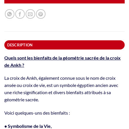
DESCRIPTION
Quels sont les bienfaits de la géométrie sacrée de la croix
de Ankh ?
La croix de Ankh, également connue sous le nom de croix
ansée ou croix de vie, est un symbole égyptien ancien avec
une riche signification et divers bienfaits attribués à sa
géométrie sacrée.
Voici quelques-uns des bienfaits :
• Symbolisme de la Vie,