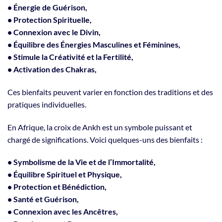
• Énergie de Guérison,
• Protection Spirituelle,
• Connexion avec le Divin,
• Équilibre des Énergies Masculines et Féminines,
• Stimule la Créativité et la Fertilité,
• Activation des Chakras,
Ces bienfaits peuvent varier en fonction des traditions et des
pratiques individuelles.
En Afrique, la croix de Ankh est un symbole puissant et
chargé de significations. Voici quelques-uns des bienfaits :
• Symbolisme de la Vie et de l’Immortalité,
• Équilibre Spirituel et Physique,
• Protection et Bénédiction,
• Santé et Guérison,
• Connexion avec les Ancêtres,