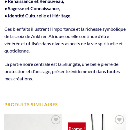
• Renaissance et Renouveau,
• Sagesse et Connaissance,
• Identité Culturelle et Héritage.
Ces bienfaits illustrent l’importance et la richesse symbolique
de la croix de Ankh en Afrique, où elle continue d’être
vénérée et utilisée dans divers aspects de la vie spirituelle et
quotidienne.
La partie noire centrale est la Shungite, une belle pierre de
protection et d’ancrage, présente évidemment dans toutes
mes créations.
PRODUITS SIMILAIRES
Promo !
Ajouter
Ajouter