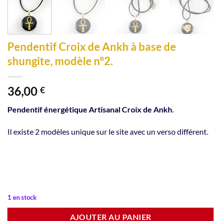
Pendentif Croix de Ankh à base de
shungite, modèle n°2.
36,00
€
Pendentif énergétique Artisanal Croix de Ankh
.
Il existe 2 modèles unique sur le site avec un verso différent.
1 en stock
Alternative:
AJOUTER AU PANIER