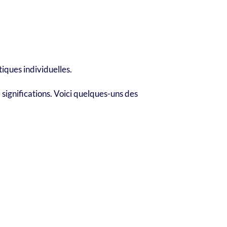
tiques individuelles.
 significations. Voici quelques-uns des