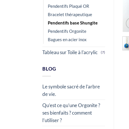
Pendentifs Plaqué OR
Bracelet thérapeutique
Pendentifs base Shungite
Pendentifs Orgonite
Bagues en acier inox
Tableau sur Toile à l'acrylic
(7)
BLOG
Le symbole sacré de l’arbre
de vie.
Qu’est ce qu’une Orgonite ?
ses bienfaits ? comment
l’utiliser ?