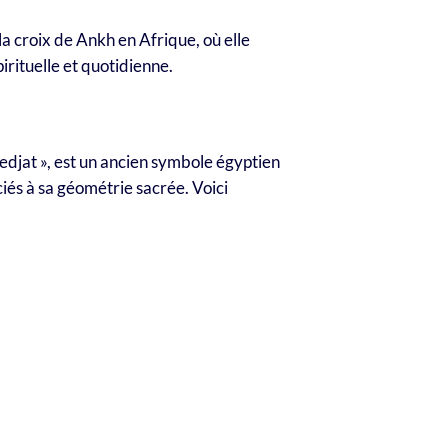
la croix de Ankh en Afrique, où elle
irituelle et quotidienne.
edjat », est un ancien symbole égyptien
iés à sa géométrie sacrée. Voici