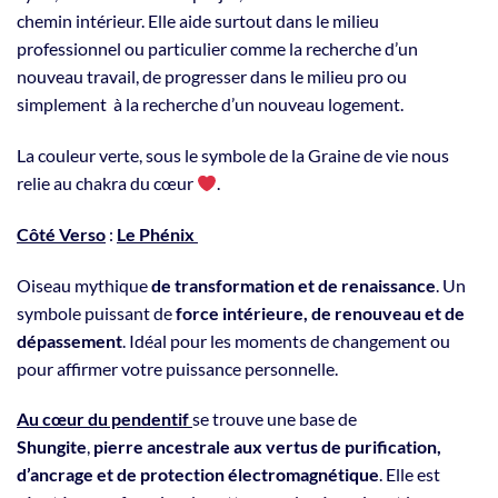
chemin intérieur. Elle aide surtout dans le milieu
professionnel ou particulier comme la recherche d’un
nouveau travail, de progresser dans le milieu pro ou
simplement à la recherche d’un nouveau logement.
La couleur verte, sous le symbole de la Graine de vie nous
relie au chakra du cœur
.
Côté Verso
:
Le Phénix
Oiseau mythique
de transformation et de renaissance
. Un
symbole puissant de
force intérieure, de renouveau et de
dépassement
. Idéal pour les moments de changement ou
pour affirmer votre puissance personnelle.
Au cœur du pendentif
se trouve une base de
Shungite
,
pierre ancestrale aux vertus de purification,
d’ancrage et de protection électromagnétique
. Elle est