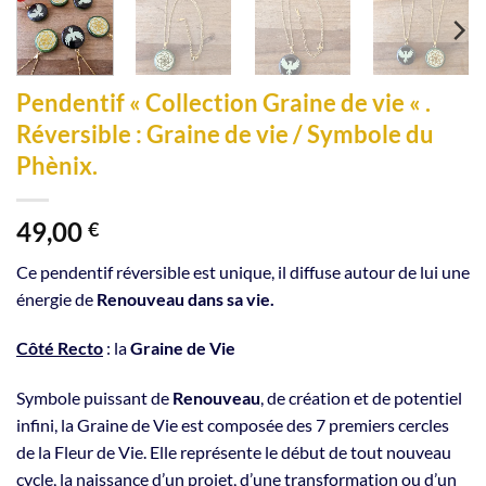
Pendentif « Collection Graine de vie « .
Réversible : Graine de vie / Symbole du
Phènix.
49,00
€
Ce pendentif réversible est unique, il diffuse autour de lui une
énergie de
Renouveau dans sa vie.
Côté Recto
: la
Graine de Vie
Symbole puissant de
Renouveau
, de création et de potentiel
infini, la Graine de Vie est composée des 7 premiers cercles
de la Fleur de Vie. Elle représente le début de tout nouveau
cycle, la naissance d’un projet, d’une transformation ou d’un