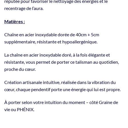
réputée pour favoriser le nettoyage des énergies et le
recentrage de l’aura.
Matières :
Chaîne en acier inoxydable dorée de 40cm + 5cm
supplémentaire, résistante et hypoallergénique.
La chaîne en acier inoxydable doré, à la fois élégante et
résistante, vous permet de porter ce talisman au quotidien,
proche du cœur.
Création artisanale intuitive, réalisée dans la vibration du
cœur, chaque pendentif porte une énergie qui lui est propre.
À porter selon votre intuition du moment – côté Graine de
vie ou PHÉNIX.