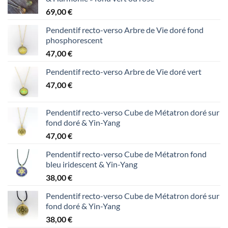
69,00
€
Pendentif recto-verso Arbre de Vie doré fond
phosphorescent
47,00
€
Pendentif recto-verso Arbre de Vie doré vert
47,00
€
Pendentif recto-verso Cube de Métatron doré sur
fond doré & Yin-Yang
47,00
€
Pendentif recto-verso Cube de Métatron fond
bleu iridescent & Yin-Yang
38,00
€
Pendentif recto-verso Cube de Métatron doré sur
fond doré & Yin-Yang
38,00
€