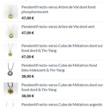
Pendentif recto-verso Arbre de Vie doré fond
phosphorescent
47,00
€
Pendentif recto-verso Arbre de Vie doré vert
47,00
€
Pendentif recto-verso Cube de Métatron doré sur
fond doré & Yin-Yang
47,00
€
Pendentif recto-verso Cube de Métatron fond
bleu iridescent & Yin-Yang
38,00
€
Pendentif recto-verso Cube de Métatron doré sur
fond doré & Yin-Yang
38,00
€
Pendentif recto-verso Cube de Métatron argenté