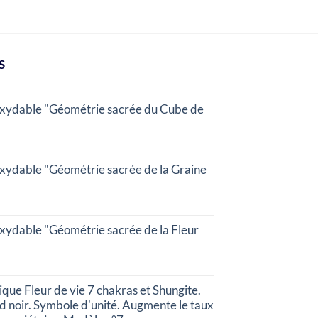
S
oxydable "Géométrie sacrée du Cube de
oxydable "Géométrie sacrée de la Graine
oxydable "Géométrie sacrée de la Fleur
que Fleur de vie 7 chakras et Shungite.
d noir. Symbole d'unité. Augmente le taux