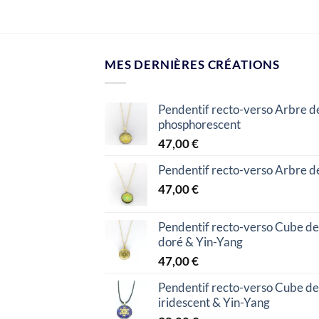
MES DERNIÈRES CRÉATIONS
Pendentif recto-verso Arbre d
phosphorescent
47,00
€
Pendentif recto-verso Arbre de
47,00
€
Pendentif recto-verso Cube de
doré & Yin-Yang
47,00
€
Pendentif recto-verso Cube de
iridescent & Yin-Yang