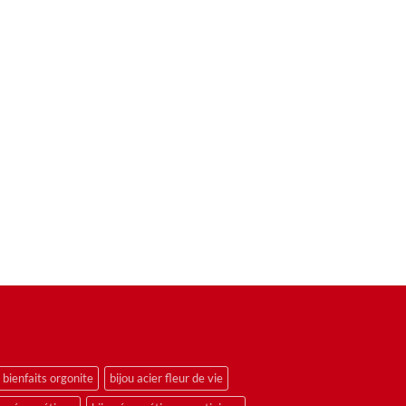
bienfaits orgonite
bijou acier fleur de vie